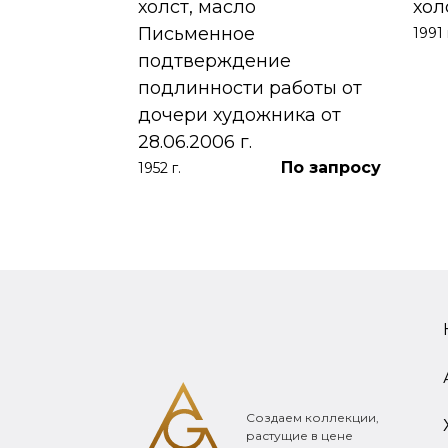
холст, масло
хол
Письменное
1991 
390 000
₽
подтверждение
подлинности работы от
дочери художника от
28.06.2006 г.
По запросу
1952 г.
Создаем коллекции,
растущие в цене