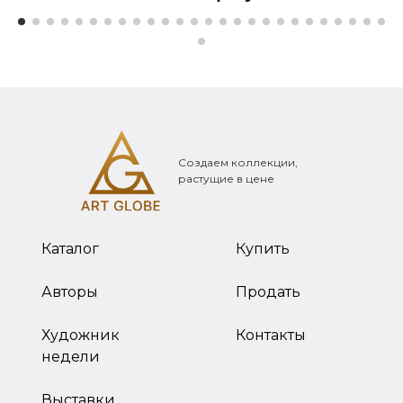
Создаем коллекции,
растущие в цене
Каталог
Купить
Авторы
Продать
Художник
Контакты
недели
Выставки