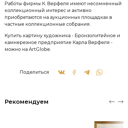
Работы фирмы К. Верфеля имеют несомненный
коллекционный интерес и активно
приобретаются на аукционных площадках в
частные коллекционные собрания.
Купить картину художника - Бронзолитейное и
камнерезное предприятие Карла Верфеля -
можно на ArtGlobe.
Поделиться
Рекомендуем