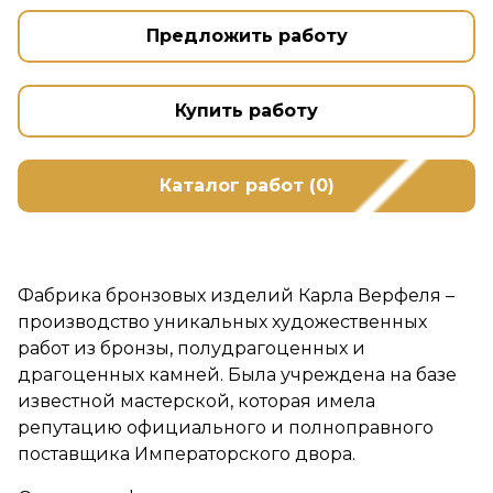
Предложить работу
Купить работу
Каталог работ (0)
Фабрика бронзовых изделий Карла Верфеля –
производство уникальных художественных
работ из бронзы, полудрагоценных и
драгоценных камней. Была учреждена на базе
известной мастерской, которая имела
репутацию официального и полноправного
поставщика Императорского двора.