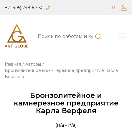
+7 (495) 748-87-50
RU
Главная
/
Авторы
/
Бронзолитейное и камнерезное предприятие Карла
Верфеля
Бронзолитейное и
камнерезное предприятие
Карла Верфеля
(n/a - n/a)