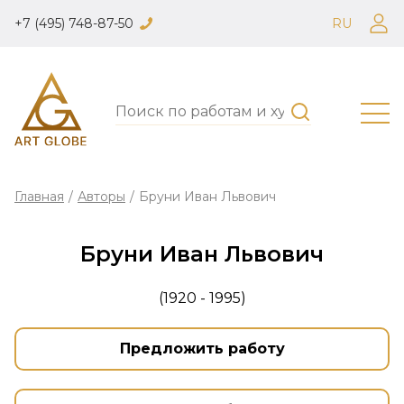
+7 (495) 748-87-50
RU
Главная
/
Авторы
/
Бруни Иван Львович
Бруни Иван Львович
(1920 - 1995)
Предложить работу