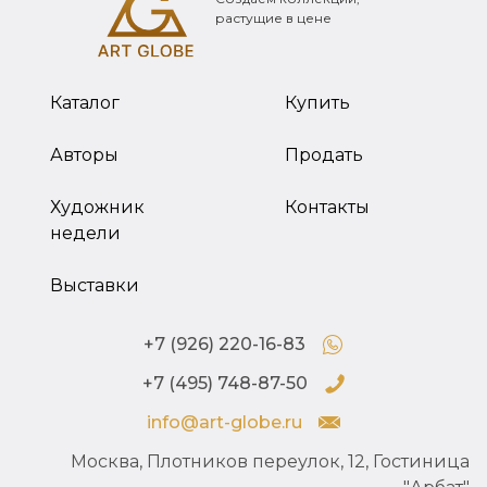
растущие в цене
Каталог
Купить
Авторы
Продать
Художник
Контакты
недели
Выставки
+7 (926) 220-16-83
+7 (495) 748-87-50
info@art-globe.ru
Москва, Плотников переулок, 12, Гостиница