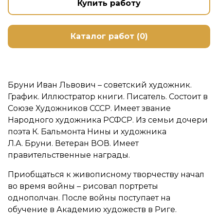
Купить работу
Каталог работ (0)
Бруни Иван Львович – советский художник.
График. Иллюстратор книги. Писатель. Состоит в
Союзе Художников СССР. Имеет звание
Народного художника РСФСР. Из семьи дочери
поэта К. Бальмонта Нины и художника
Л.А. Бруни. Ветеран ВОВ. Имеет
правительственные награды.
Приобщаться к живописному творчеству начал
во время войны – рисовал портреты
однополчан. После войны поступает на
обучение в Академию художеств в Риге.