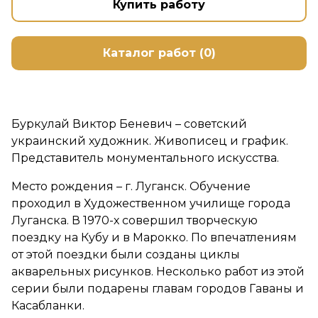
Купить работу
Каталог работ (0)
Буркулай Виктор Беневич – советский
украинский художник. Живописец и график.
Представитель монументального искусства.
Место рождения – г. Луганск. Обучение
проходил в Художественном училище города
Луганска. В 1970-х совершил творческую
поездку на Кубу и в Марокко. По впечатлениям
от этой поездки были созданы циклы
акварельных рисунков. Несколько работ из этой
серии были подарены главам городов Гаваны и
Касабланки.