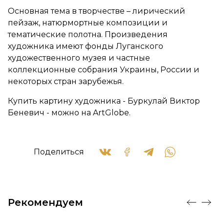
Основная тема в творчестве – лирический
пейзаж, натюрмортные композиции и
тематические полотна. Произведения
художника имеют фонды Луганского
художественного музея и частные
коллекционные собрания Украины, России и
некоторых стран зарубежья.
Купить картину художника - Буркулай Виктор
Беневич - можно на ArtGlobe.
Поделиться
Рекомендуем