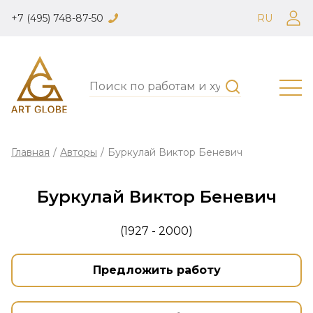
+7 (495) 748-87-50
RU
Главная
/
Авторы
/
Буркулай Виктор Беневич
Буркулай Виктор Беневич
(1927 - 2000)
Предложить работу