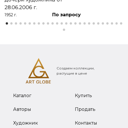
28.06.2006 г.
По запросу
1952 г.
Создаем коллекции,
растущие в цене
Каталог
Купить
Авторы
Продать
Художник
Контакты