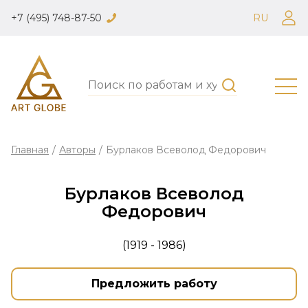
+7 (495) 748-87-50
RU
Главная
/
Авторы
/
Бурлаков Всеволод Федорович
Бурлаков Всеволод
Федорович
(1919 - 1986)
Предложить работу