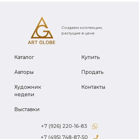
Создаем коллекции,
растущие в цене
Каталог
Купить
Авторы
Продать
Художник
Контакты
недели
Выставки
+7 (926) 220-16-83
+7 (495) 748-87-50