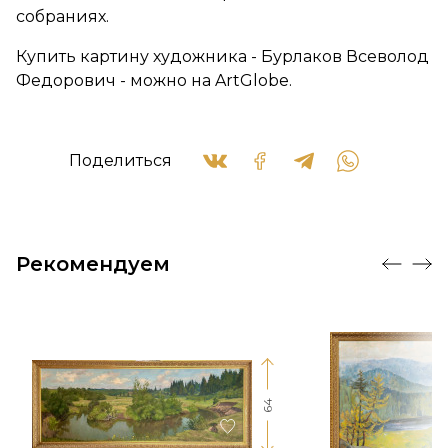
собраниях.
Купить картину художника - Бурлаков Всеволод
Федорович - можно на ArtGlobe.
Поделиться
Рекомендуем
64