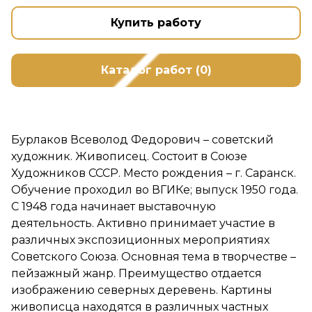
Купить работу
Каталог работ (0)
Бурлаков Всеволод Федорович – советский
художник. Живописец. Состоит в Союзе
Художников СССР. Место рождения – г. Саранск.
Обучение проходил во ВГИКе; выпуск 1950 года.
С 1948 года начинает выставочную
деятельность. Активно принимает участие в
различных экспозиционных мероприятиях
Советского Союза. Основная тема в творчестве –
пейзажный жанр. Преимущество отдается
изображению северных деревень. Картины
живописца находятся в различных частных