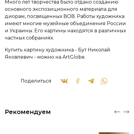
Много лет творчества было отдано созданию
основного экспозиционного материала для
диорам, посвященных ВОВ. Работы художника
имеют многие музейные объединения России
и Украины. Его картины находятся в различных
частных собраниях.
Купить картину художника - Бут Николай
Яковлевич - можно на ArtGlobe.
Поделиться
Рекомендуем