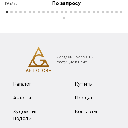
По запросу
1952 г.
Создаем коллекции,
растущие в цене
Каталог
Купить
Авторы
Продать
Художник
Контакты
недели