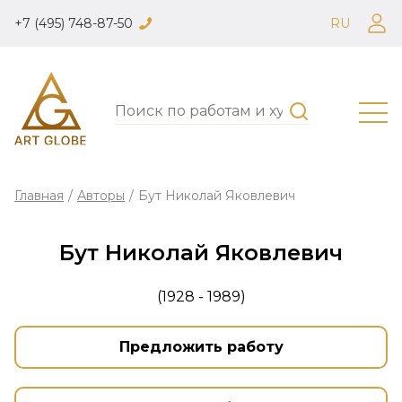
+7 (495) 748-87-50
RU
Главная
/
Авторы
/
Бут Николай Яковлевич
Бут Николай Яковлевич
(1928 - 1989)
Предложить работу