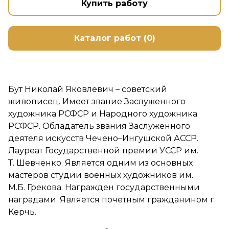
Купить работу
Каталог работ (0)
Бут Николай Яковлевич – советский
живописец. Имеет звание Заслуженного
художника РСФСР и Народного художника
РСФСР. Обладатель звания Заслуженного
деятеля искусств Чечено–Ингушской АССР.
Лауреат Государственной премии УССР им.
Т. Шевченко. Является одним из основных
мастеров студии военных художников им.
М.Б. Грекова. Награжден государственными
наградами. Является почетным гражданином г.
Керчь.