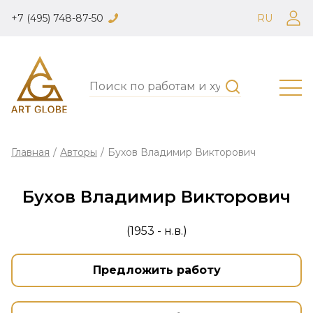
+7 (495) 748-87-50
RU
Главная
/
Авторы
/
Бухов Владимир Викторович
Бухов Владимир Викторович
(1953 - н.в.)
Предложить работу