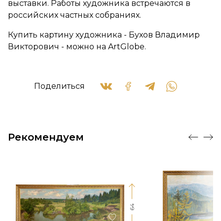
выставки. Работы художника встречаются в
российских частных собраниях.
Купить картину художника - Бухов Владимир
Викторович - можно на ArtGlobe.
Поделиться
Рекомендуем
64