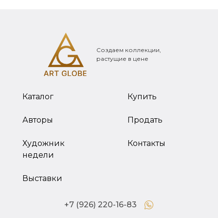
Создаем коллекции,
растущие в цене
Каталог
Купить
Авторы
Продать
Художник
Контакты
недели
Выставки
+7 (926) 220-16-83