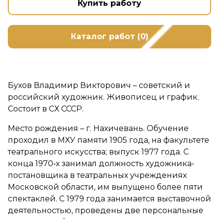
Купить работу
Каталог работ (0)
Бухов Владимир Викторович – советский и
российский художник. Живописец и график.
Состоит в СХ СССР.
Место рождения – г. Нахичевань. Обучение
проходил в МХУ памяти 1905 года, на факультете
театрального искусства; выпуск 1977 года. С
конца 1970‑х занимал должность художника-
постановщика в театральных учреждениях
Московской области, им выпущено более пяти
спектаклей. С 1979 года занимается выставочной
деятельностью, проведены две персональные