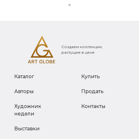
Создаем коллекции,
растущие в цене
Каталог
Купить
Авторы
Продать
Художник
Контакты
недели
Выставки