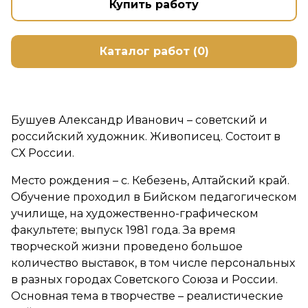
Купить работу
Каталог работ (0)
Бушуев Александр Иванович – советский и
российский художник. Живописец. Состоит в
СХ России.
Место рождения – с. Кебезень, Алтайский край.
Обучение проходил в Бийском педагогическом
училище, на художественно-графическом
факультете; выпуск 1981 года. За время
творческой жизни проведено большое
количество выставок, в том числе персональных
в разных городах Советского Союза и России.
Основная тема в творчестве – реалистические