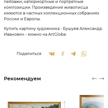
пейзажи, натюрмортные и портретные
композиции. Произведения живописца
имеются в частных коллекционных собраниях
России и Европы.
Купить картину художника - Бушуев Александр
Иванович - можно на ArtGlobe.
Поделиться
Рекомендуем