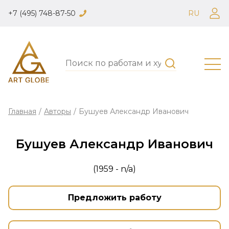
+7 (495) 748-87-50
RU
Главная
/
Авторы
/
Бушуев Александр Иванович
Бушуев Александр Иванович
(1959 - n/a)
Предложить работу