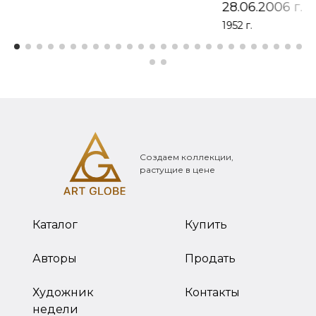
28.06.2006 г.
1952 г.
Создаем коллекции,
растущие в цене
Каталог
Купить
Авторы
Продать
Художник
Контакты
недели