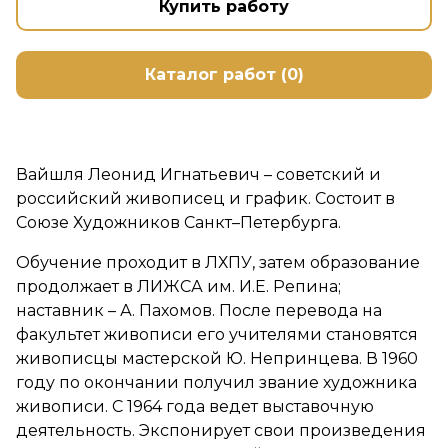
Купить работу
Каталог работ (0)
Вайшля Леонид Игнатьевич – советский и
российский живописец и график. Состоит в
Союзе Художников Санкт–Петербурга.
Обучение проходит в ЛХПУ, затем образование
продолжает в ЛИЖСА им. И.Е. Репина;
наставник – А. Пахомов. После перевода на
факультет живописи его учителями становятся
живописцы мастерской Ю. Непринцева. В 1960
году по окончании получил звание художника
живописи. С 1964 года ведет выставочную
деятельность. Экспонирует свои произведения