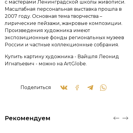
с мастерами Ленинградской школы живописи.
Масштабная персональная выставка прошла в
2007 году. Основная тема творчества –
лирические пейзажи, жанровые композиции.
Произведения художника имеют
экспозиционные фонды региональных музеев
России и частные коллекционные собрания.
Купить картину художника - Вайшля Леонид
Игнатьевич - можно на ArtGlobe.
Поделиться
Рекомендуем