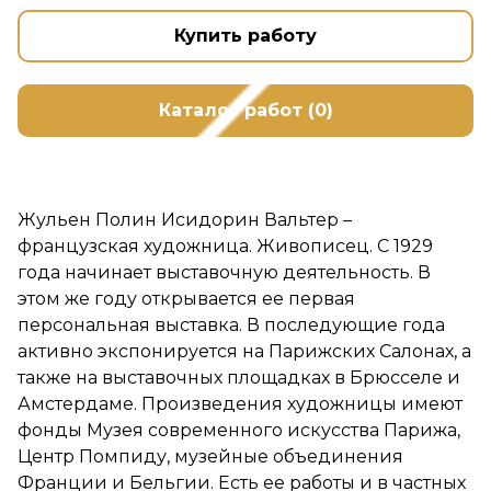
Купить работу
Каталог работ (0)
Жульен Полин Исидорин Вальтер –
французская художница. Живописец. С 1929
года начинает выставочную деятельность. В
этом же году открывается ее первая
персональная выставка. В последующие года
активно экспонируется на Парижских Салонах, а
также на выставочных площадках в Брюсселе и
Амстердаме. Произведения художницы имеют
фонды Музея современного искусства Парижа,
Центр Помпиду, музейные объединения
Франции и Бельгии. Есть ее работы и в частных