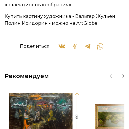
коллекционных собраниях.
Купить картину художника - Вальтер Жульен
Полин Исидорин - можно на ArtGlobe.
Поделиться
Рекомендуем
60