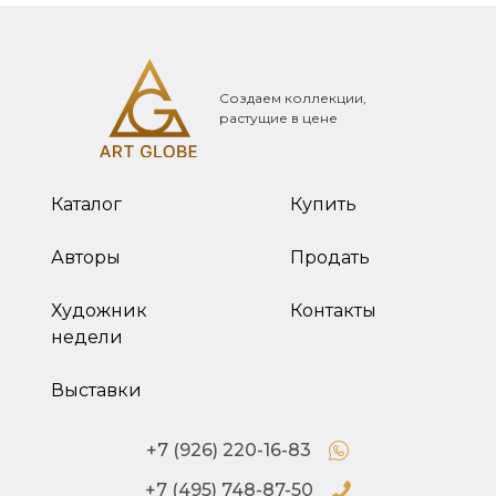
Создаем коллекции,
растущие в цене
Каталог
Купить
Авторы
Продать
Художник
Контакты
недели
Выставки
+7 (926) 220-16-83
+7 (495) 748-87-50