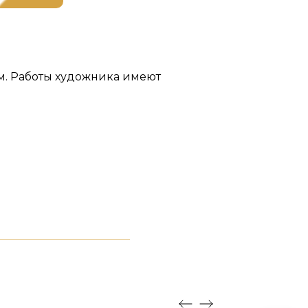
м. Работы художника имеют