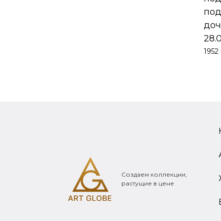
под
доч
28.
1952 
Создаем коллекции,
растущие в цене