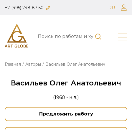
+7 (495) 748-87-50
RU
Главная
/
Авторы
/
Васильев Олег Анатольевич
Васильев Олег Анатольевич
(1960 - н.в.)
Предложить работу