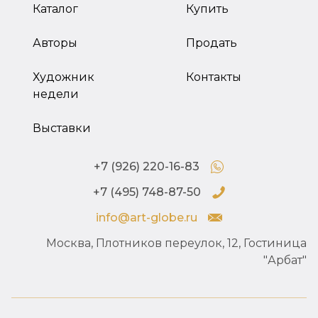
Каталог
Купить
Авторы
Продать
Художник
Контакты
недели
Выставки
+7 (926) 220-16-83
+7 (495) 748-87-50
info@art-globe.ru
Москва, Плотников переулок, 12, Гостиница
"Арбат"