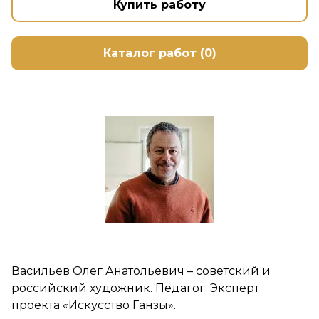
Купить работу
Каталог работ (0)
Васильев Олег Анатольевич – советский и
российский художник. Педагог. Эксперт
проекта «Искусство Ганзы».