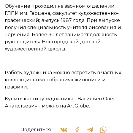
Обучение проходил на заочном отделении
ГЛПИ им. Герцена, факультет художественно-
графический; выпуск 1987 года. При выпуске
получил специальность учителя рисования и
черчения. Более 30 лет занимает должность
руководителя Новгородской детской
художественной школы.
Работы художника можно встретить в частных
коллекционных собраниях живописи и
графики.
Купить картину художника - Васильев Олег
Анатольевич - можно на ArtGlobe.
Поделиться