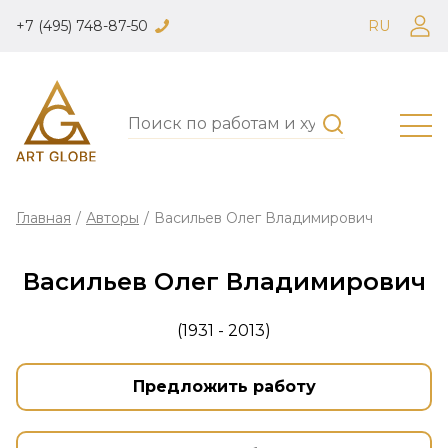
+7 (495) 748-87-50
RU
Главная
/
Авторы
/
Васильев Олег Владимирович
Васильев Олег Владимирович
(1931 - 2013)
Предложить работу