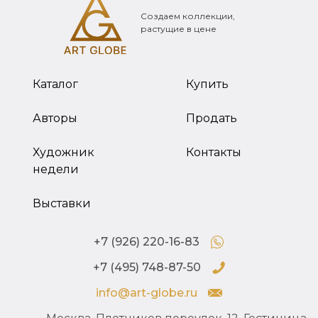
Создаем коллекции,
растущие в цене
Каталог
Купить
Авторы
Продать
Художник
Контакты
недели
Выставки
+7 (926) 220-16-83
+7 (495) 748-87-50
info@art-globe.ru