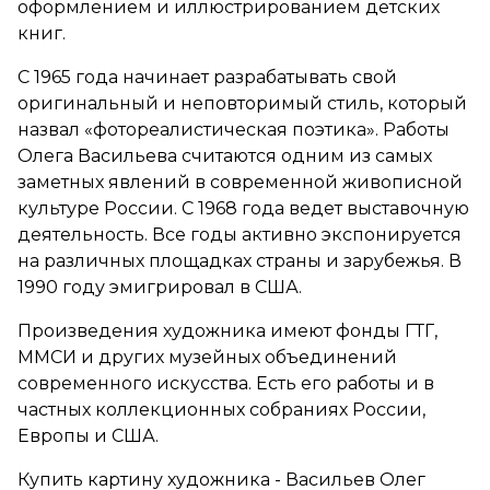
оформлением и иллюстрированием детских
книг.
С 1965 года начинает разрабатывать свой
оригинальный и неповторимый стиль, который
назвал «фотореалистическая поэтика». Работы
Олега Васильева считаются одним из самых
заметных явлений в современной живописной
культуре России. С 1968 года ведет выставочную
деятельность. Все годы активно экспонируется
на различных площадках страны и зарубежья. В
1990 году эмигрировал в США.
Произведения художника имеют фонды ГТГ,
ММСИ и других музейных объединений
современного искусства. Есть его работы и в
частных коллекционных собраниях России,
Европы и США.
Купить картину художника - Васильев Олег