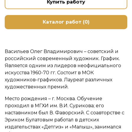
Купить работу
Каталог работ (0)
Васильев Олег Владимирович – советский и
российский современный художник. График.
Является одним из лидеров неофициального
искусства 1960-70 гг. Состоит в МОК
художников-графиков. Лауреат различных
художественных премий.
Место рождения – г. Москва. Обучение
проходил в МГХИ им. В.И. Сурикова; его
наставником был В. Фаворский. С соавторстве с
Эриком Булатовым работал в детских
издательствах «Детгиз» и «Малыш», занимался