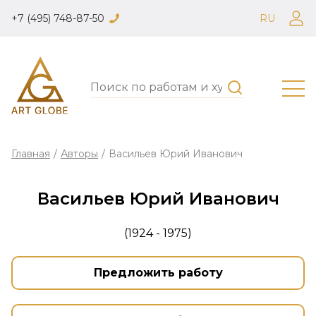
+7 (495) 748-87-50
RU
Главная
/
Авторы
/
Васильев Юрий Иванович
Васильев Юрий Иванович
(1924 - 1975)
Предложить работу