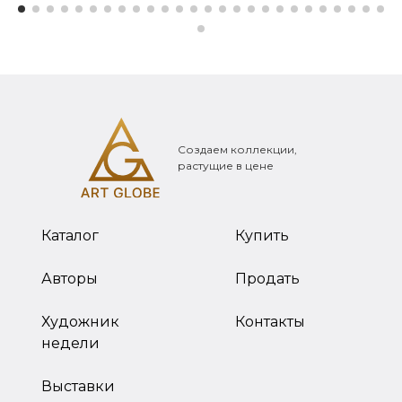
Создаем коллекции,
растущие в цене
Каталог
Купить
Авторы
Продать
Художник
Контакты
недели
Выставки