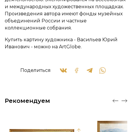
и международных художественных площадках.
Произведения автора имеют фонды музейных
объединений России и частные
коллекционные собрания.
Купить картину художника - Васильев Юрий
Иванович - можно на ArtGlobe.
Поделиться
Рекомендуем