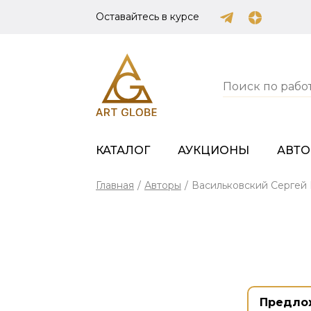
Оставайтесь в курсе
КАТАЛОГ
АУКЦИОНЫ
АВТ
Главная
/
Авторы
/
Васильковский Сергей
Предло