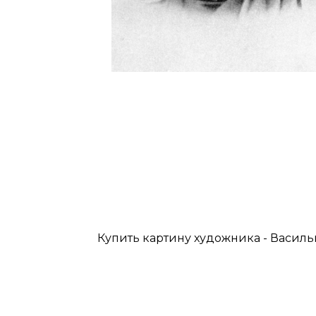
Купить картину художника - Василь