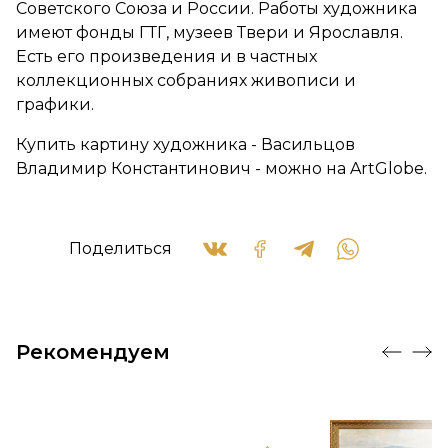
Советского Союза и России. Работы художника
имеют фонды ГТГ, музеев Твери и Ярославля.
Есть его произведения и в частных
коллекционных собраниях живописи и
графики.
Купить картину художника - Васильцов
Владимир Константинович - можно на ArtGlobe.
Поделиться
Рекомендуем