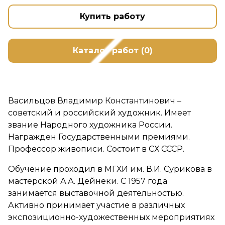
Купить работу
Каталог работ (0)
Васильцов Владимир Константинович –
советский и российский художник. Имеет
звание Народного художника России.
Награжден Государственными премиями.
Профессор живописи. Состоит в СХ СССР.
Обучение проходил в МГХИ им. В.И. Сурикова в
мастерской А.А. Дейнеки. С 1957 года
занимается выставочной деятельностью.
Активно принимает участие в различных
экспозиционно-художественных мероприятиях