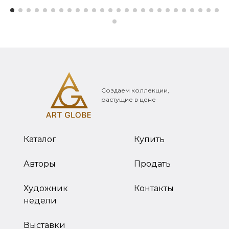
Создаем коллекции,
растущие в цене
Каталог
Купить
Авторы
Продать
Художник
Контакты
недели
Выставки