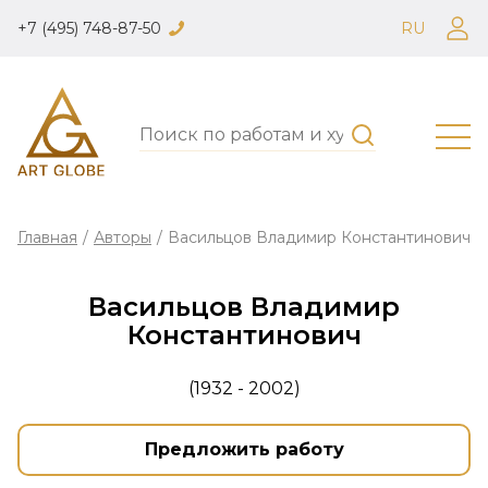
+7 (495) 748-87-50
RU
Главная
/
Авторы
/
Васильцов Владимир Константинович
Васильцов Владимир
Константинович
(1932 - 2002)
Предложить работу