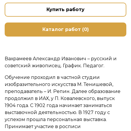
Купить работу
Каталог работ (0)
Вахрамеев Александр Иванович – русский и
советский живописец. График. Педагог.
Обучение проходил в частной студии
изобразительного искусства М. Тенишевой,
преподаватель – И. Репин. Далее образование
продолжил в ИАХ, у П. Ковалевского, выпуск
1904 года. С 1902 года начинает заниматься
выставочной деятельностью. В 1927 году с
успехом прошла персональная выставка.
Принимает участие в росписи