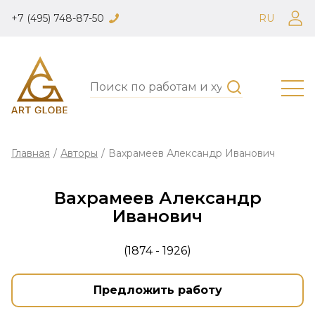
+7 (495) 748-87-50
RU
Главная
/
Авторы
/
Вахрамеев Александр Иванович
Вахрамеев Александр
Иванович
(1874 - 1926)
Предложить работу