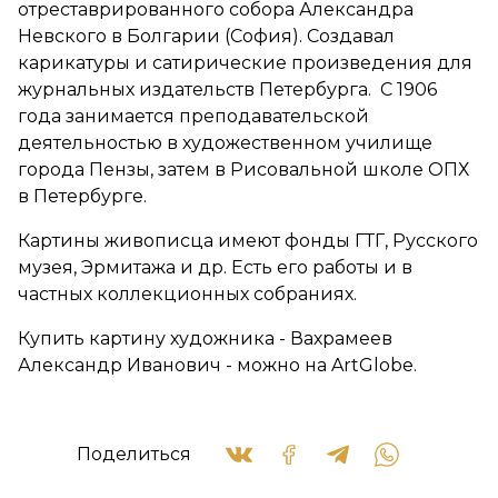
отреставрированного собора Александра
Невского в Болгарии (София). Создавал
карикатуры и сатирические произведения для
журнальных издательств Петербурга.
С 1906
года занимается преподавательской
деятельностью в художественном училище
города Пензы, затем в Рисовальной школе ОПХ
в Петербурге.
Картины живописца имеют фонды ГТГ, Русского
музея, Эрмитажа и др. Есть его работы и в
частных коллекционных собраниях.
Купить картину художника - Вахрамеев
Александр Иванович - можно на ArtGlobe.
Поделиться