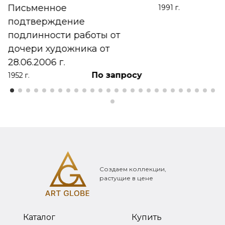
Письменное
1991 г.
подтверждение
подлинности работы от
дочери художника от
28.06.2006 г.
По запросу
1952 г.
Создаем коллекции,
растущие в цене
Каталог
Купить