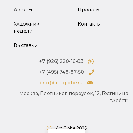
Авторы
Продать
Художник
Контакты
недели
Выставки
+7 (926) 220-16-83
+7 (495) 748-87-50
info@art-globe.ru
Москва, Плотников переулок, 12, Гостиница
"Арбат"
Art Globe 2026