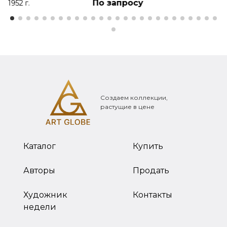
По запросу
1952 г.
Создаем коллекции,
растущие в цене
Каталог
Купить
Авторы
Продать
Художник
Контакты
недели