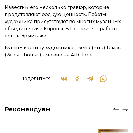
Известны его несколько гравюр, которые
представляют редкую ценность. Работы
художника присутствуют во многих музейных
объединениях Европы. В России его работы
есть в Эрмитаже.
Купить картину художника - Вейк (Вик) Томас
(Wijck Thomas) - можно на ArtGlobe.
Поделиться
Рекомендуем