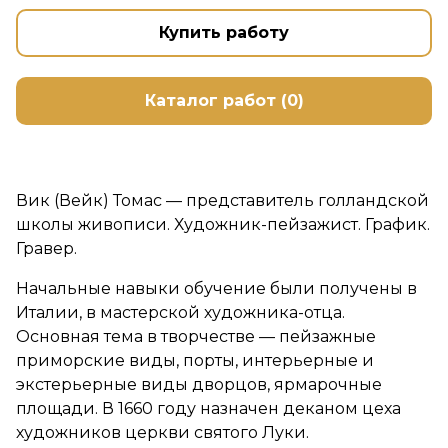
Купить работу
Каталог работ (0)
Вик (Вейк) Томас — представитель голландской
школы живописи. Художник-пейзажист. График.
Гравер.
Начальные навыки обучение были получены в
Италии, в мастерской художника-отца.
Основная тема в творчестве — пейзажные
приморские виды, порты, интерьерные и
экстерьерные виды дворцов, ярмарочные
площади. В 1660 году назначен деканом цеха
художников церкви святого Луки.