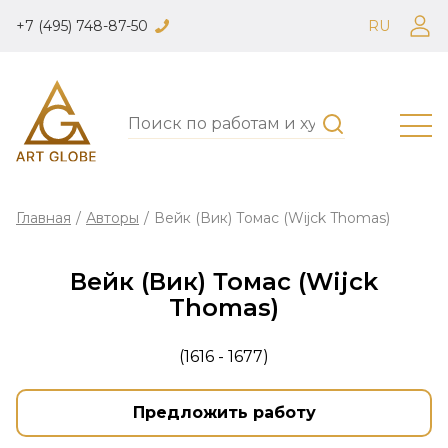
+7 (495) 748-87-50
RU
Главная
/
Авторы
/
Вейк (Вик) Томас (Wijck Thomas)
Вейк (Вик) Томас (Wijck
Thomas)
(1616 - 1677)
Предложить работу