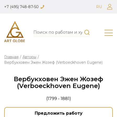
+7 (495) 748-87-50
RU
Главная
/
Авторы
/
Вербукховен Эжен Жозеф (Verboeckhoven Eugene)
Вербукховен Эжен Жозеф
(Verboeckhoven Eugene)
(1799 - 1881)
Предложить работу