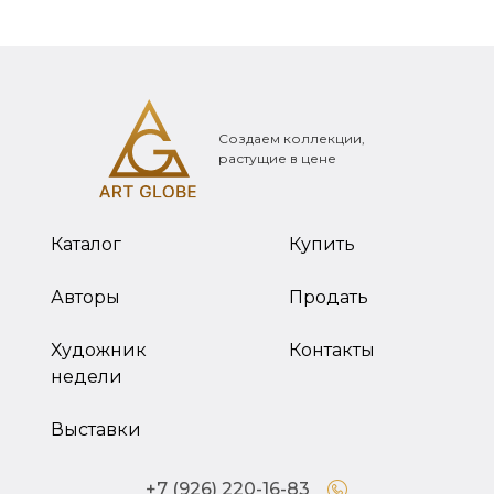
Создаем коллекции,
растущие в цене
Каталог
Купить
Авторы
Продать
Художник
Контакты
недели
Выставки
+7 (926) 220-16-83