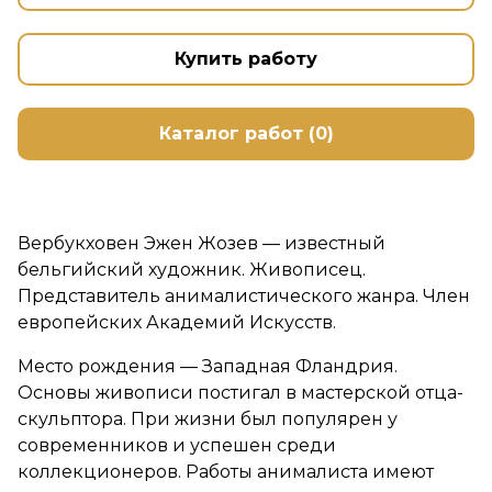
Купить работу
Каталог работ (0)
Вербукховен Эжен Жозев — известный
бельгийский художник. Живописец.
Представитель анималистического жанра. Член
европейских Академий Искусств.
Место рождения — Западная Фландрия.
Основы живописи постигал в мастерской отца-
скульптора. При жизни был популярен у
современников и успешен среди
коллекционеров. Работы анималиста имеют