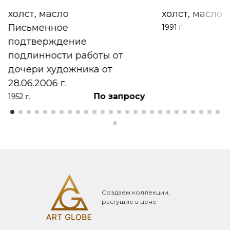
холст, масло
холст, масло
Письменное
1991 г.
подтверждение
подлинности работы от
дочери художника от
28.06.2006 г.
По запросу
1952 г.
Создаем коллекции,
растущие в цене