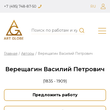
+7 (495) 748-87-50
RU
Главная
/
Авторы
/
Верещагин Василий Петрович
Верещагин Василий Петрович
(1835 - 1909)
Предложить работу