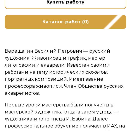
Купить работу
Каталог работ (0)
Верещагин Василий Петрович — русский
художник. Живописец и график, мастер
литографии и акварели. Известен своими
работами на тему исторических сюжетов,
портретных композиций. Имеет звание
профессора живописи. Член Общества русских
акварелистов.
Первые уроки мастерства были получены в
мастерской художника-отца, а затем у деда —
художника-иконописца И. Бабина. Далее
профессиональное обучение получает в ИАХ, на