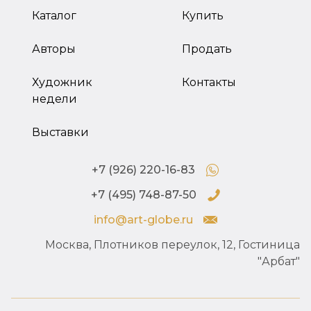
Каталог
Купить
Авторы
Продать
Художник
Контакты
недели
Выставки
+7 (926) 220-16-83
+7 (495) 748-87-50
info@art-globe.ru
Москва, Плотников переулок, 12, Гостиница
"Арбат"