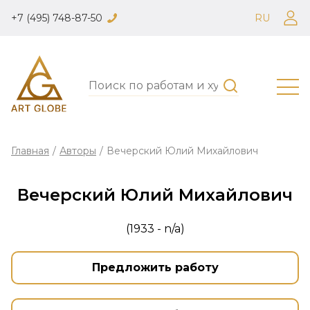
+7 (495) 748-87-50
RU
Главная
/
Авторы
/
Вечерский Юлий Михайлович
Вечерский Юлий Михайлович
(1933 - n/a)
Предложить работу