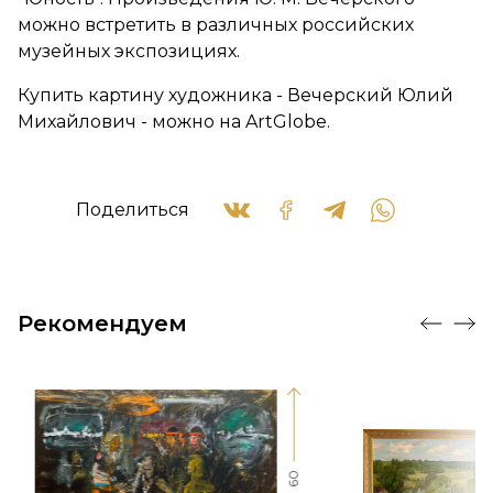
можно встретить в различных российских
музейных экспозициях.
Купить картину художника - Вечерский Юлий
Михайлович - можно на ArtGlobe.
Поделиться
Рекомендуем
60