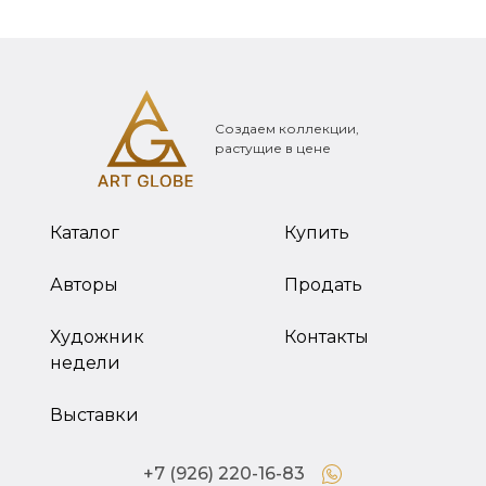
Создаем коллекции,
растущие в цене
Каталог
Купить
Авторы
Продать
Художник
Контакты
недели
Выставки
+7 (926) 220-16-83