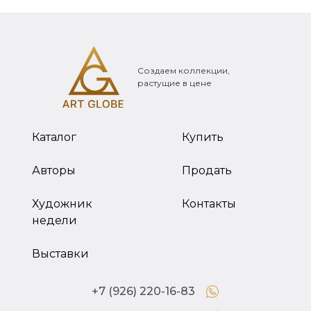
Создаем коллекции,
растущие в цене
Каталог
Купить
Авторы
Продать
Художник
Контакты
недели
Выставки
+7 (926) 220-16-83