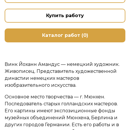
Купить работу
Каталог работ (0)
Винк Йоханн Амандус — немецкий художник.
Живописец. Представитель художественной
династии немецких мастеров
изобразительного искусства.
Основное место творчества — г. Мюнхен.
Последователь старых голландских мастеров.
Его картины имеют экспозиционные фонды
музейных объединений Мюнхена, Берлина и
других городов Германии. Есть его работы и в