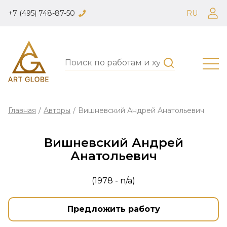
+7 (495) 748-87-50
RU
Главная
/
Авторы
/
Вишневский Андрей Анатольевич
Вишневский Андрей
Анатольевич
(1978 - n/a)
Предложить работу