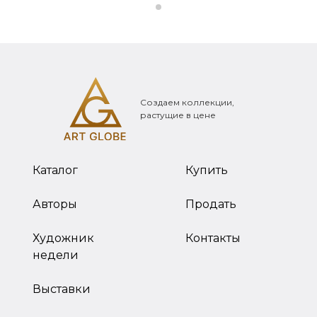
Создаем коллекции,
растущие в цене
Каталог
Купить
Авторы
Продать
Художник
Контакты
недели
Выставки