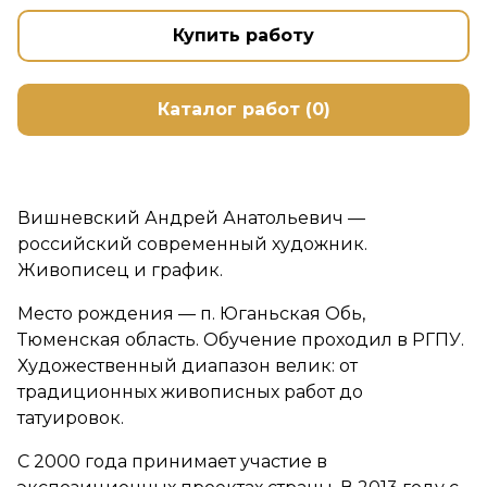
Купить работу
Каталог работ (0)
Вишневский Андрей Анатольевич —
российский современный художник.
Живописец и график.
Место рождения — п. Юганьская Обь,
Тюменская область. Обучение проходил в РГПУ.
Художественный диапазон велик: от
традиционных живописных работ до
татуировок.
С 2000 года принимает участие в