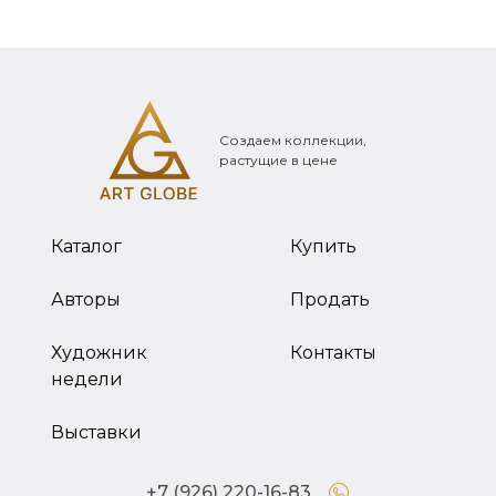
Создаем коллекции,
растущие в цене
Каталог
Купить
Авторы
Продать
Художник
Контакты
недели
Выставки
+7 (926) 220-16-83