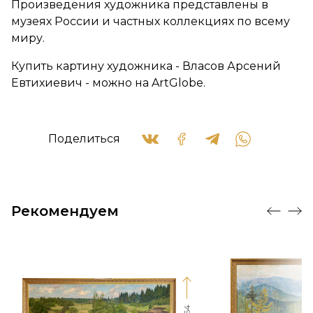
Произведения художника представлены в
музеях России и частных коллекциях по всему
миру.
Купить картину художника - Власов Арсений
Евтихиевич - можно на ArtGlobe.
Поделиться
Рекомендуем
64