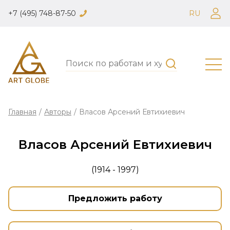
+7 (495) 748-87-50
RU
Главная
/
Авторы
/
Власов Арсений Евтихиевич
Власов Арсений Евтихиевич
(1914 - 1997)
Предложить работу