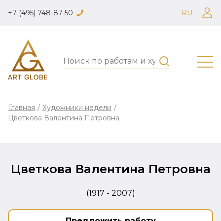
+7 (495) 748-87-50
RU
Главная
/
Художники недели
/
Цветкова Валентина Петровна
Цветкова Валентина Петровна
(1917 - 2007)
Предложить работу