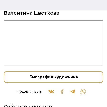
Валентина Цветкова
Биография художника
Поделиться
Сейчас в продаже