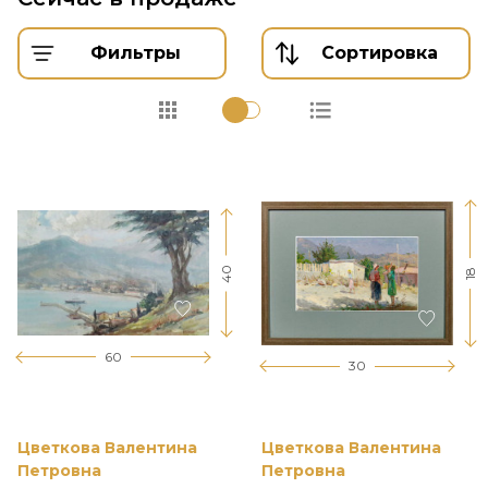
Фильтры
Сортировка
40
18
60
30
Цветкова Валентина
Цветкова Валентина
Петровна
Петровна