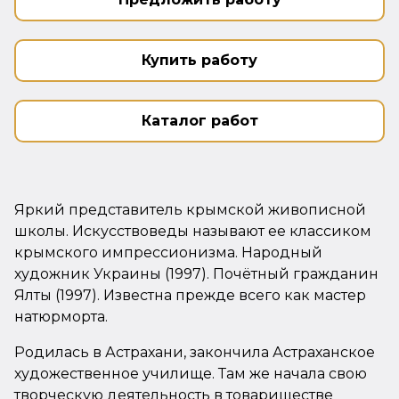
Купить работу
Каталог работ
Яркий представитель крымской живописной
школы. Искусствоведы называют ее классиком
крымского импрессионизма. Народный
художник Украины (1997). Почётный гражданин
Ялты (1997). Известна прежде всего как мастер
натюрморта.
Родилась в Астрахани, закончила Астраханское
художественное училище. Там же начала свою
творческую деятельность в товариществе