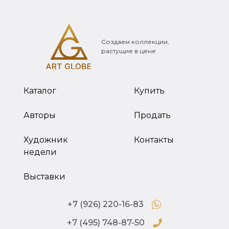
Создаем коллекции,
растущие в цене
Каталог
Купить
Авторы
Продать
Художник
Контакты
недели
Выставки
+7 (926) 220-16-83
+7 (495) 748-87-50