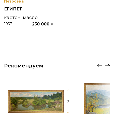
Петровна
ЕГИПЕТ
картон, масло
250 000
1957
₽
Рекомендуем
64