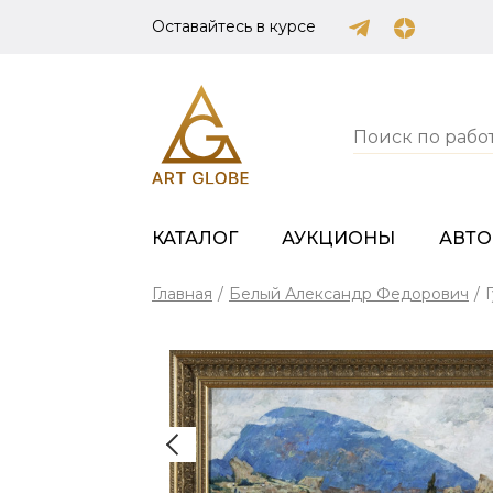
Оставайтесь в курсе
КАТАЛОГ
АУКЦИОНЫ
АВТ
Главная
/
Белый Александр Федорович
/