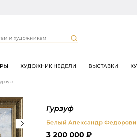
ОРЫ
ХУДОЖНИК НЕДЕЛИ
ВЫСТАВКИ
К
Гурзуф
Гурзуф
Белый Александр Федорови
3 200 000 ₽