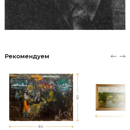
Рекомендуем
60
17
80