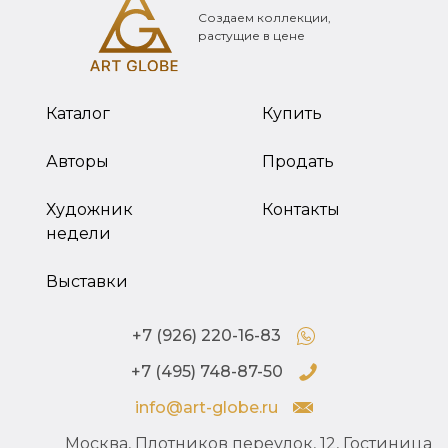
Создаем коллекции,
растущие в цене
Каталог
Купить
Авторы
Продать
Художник
Контакты
недели
Выставки
+7 (926) 220-16-83
+7 (495) 748-87-50
info@art-globe.ru
Москва, Плотников переулок, 12, Гостиница