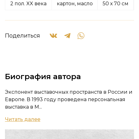
2 пол. XX века
картон, масло
50 х 70 см
Поделиться
Биография автора
Экспонент выставочных пространств в России и
Европе. В 1993 году проведена персональная
выставка в М...
Читать далее