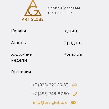
Создаем коллекции,
растущие в цене
Каталог
Купить
Авторы
Продать
Художник
Контакты
недели
Выставки
+7 (926) 220-16-83
+7 (495) 748-87-50
info@art-globe.ru