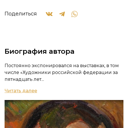
Поделиться
Биография автора
Постоянно экспонировался на выставках, в том
числе «Художники российской федерации за
пятнадцать лет...
Читать далее