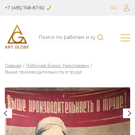
+7 (495) 748-87-50
RU
Главная
/
Лебедев Борис Николаевич
/
Выше производительность в труде