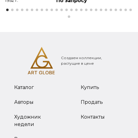
По запросу
1952 г.
Создаем коллекции,
растущие в цене
Каталог
Купить
Авторы
Продать
Художник
Контакты
недели