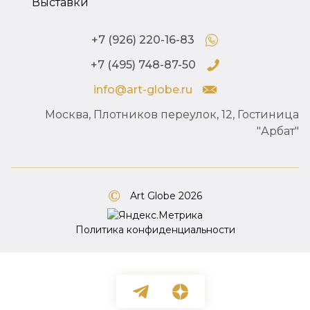
Выставки
+7 (926) 220-16-83
+7 (495) 748-87-50
info@art-globe.ru
Москва, Плотников переулок, 12, Гостиница
"Арбат"
Art Globe 2026
Политика конфиденциальности