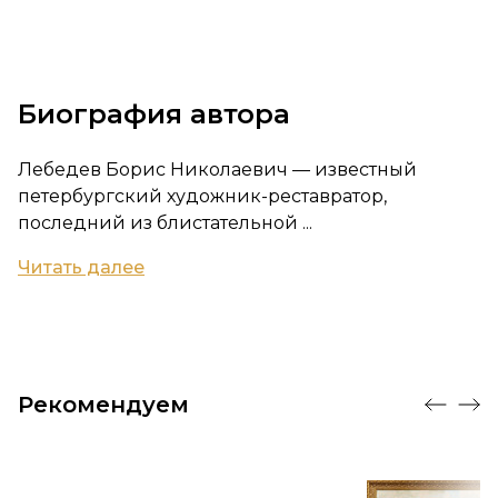
Биография автора
Лебедев Борис Николаевич — известный
петербургский художник-реставратор,
последний из блистательной ...
Читать далее
Рекомендуем