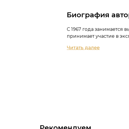
Биография авто
С 1967 года занимается 
принимает участие в экс
Читать далее
Рекомендуем