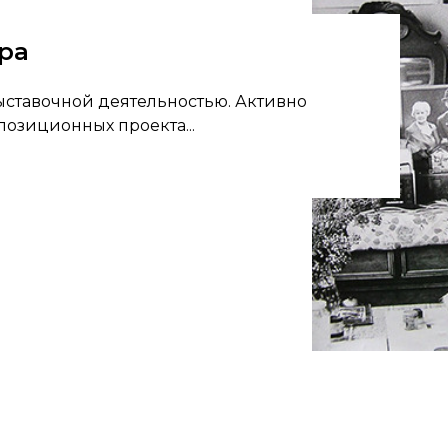
ра
выставочной деятельностью. Активно
позиционных проекта...