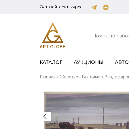
Оставайтесь в курсе
КАТАЛОГ
АУКЦИОНЫ
АВТ
Главная
/
Животков Владимир Владимиро