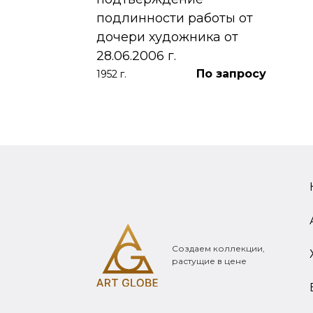
подлинности работы от
дочери художника от
28.06.2006 г.
По запросу
1952 г.
Создаем коллекции,
растущие в цене