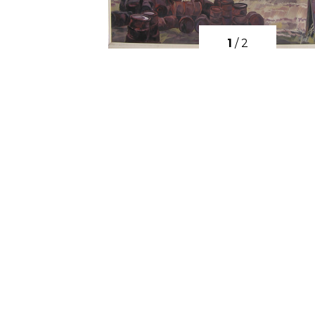
1
/
2