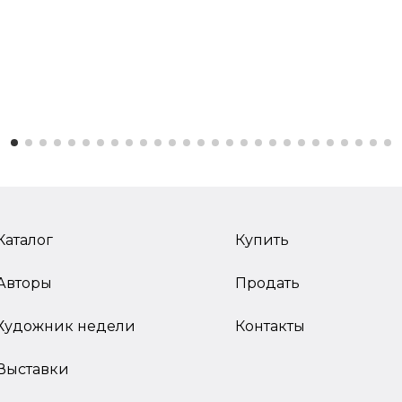
Каталог
Купить
Авторы
Продать
Художник недели
Контакты
Выставки