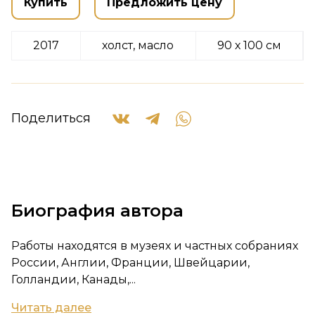
Купить
Предложить цену
2017
холст, масло
90 х 100 см
Поделиться
Биография автора
Работы находятся в музеях и частных собраниях
России, Англии, Франции, Швейцарии,
Голландии, Канады,...
Читать далее