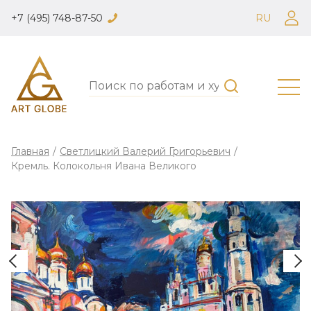
+7 (495) 748-87-50
RU
Главная
/
Светлицкий Валерий Григорьевич
/
Кремль. Колокольня Ивана Великого