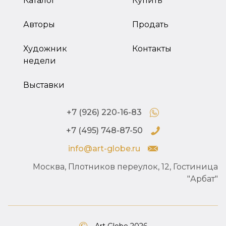
Каталог
Купить
Авторы
Продать
Художник
Контакты
недели
Выставки
+7 (926) 220-16-83
+7 (495) 748-87-50
info@art-globe.ru
Москва, Плотников переулок, 12, Гостиница
"Арбат"
Art Globe 2026