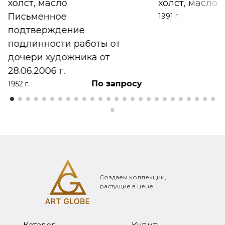
холст, масло
холст, масло
Письменное
1991 г.
подтверждение
подлинности работы от
дочери художника от
28.06.2006 г.
По запросу
1952 г.
Создаем коллекции,
растущие в цене