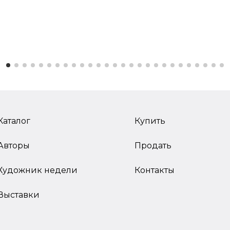
Каталог
Купить
Авторы
Продать
Художник недели
Контакты
Выставки