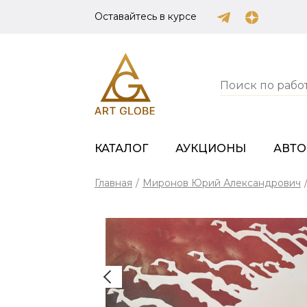
Оставайтесь в курсе
КАТАЛОГ
АУКЦИОНЫ
АВТ
Главная
/
Миронов Юрий Александрович