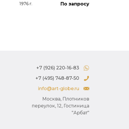
По запросу
1976 г.
+7 (926) 220-16-83
+7 (495) 748-87-50
info@art-globe.ru
Москва, Плотников
переулок, 12, Гостиница
"Арбат"