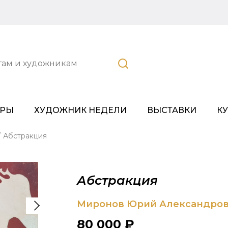
ОРЫ
ХУДОЖНИК НЕДЕЛИ
ВЫСТАВКИ
К
/
Абстракция
Абстракция
Миронов Юрий Александро
80 000 ₽