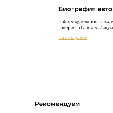
Биография авто
Работы художника наход
галерее, в Галерее Искусс
Читать далее
Рекомендуем