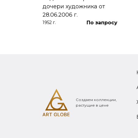
дочери художника от
28.06.2006 г.
По запросу
1952 г.
Создаем коллекции,
растущие в цене