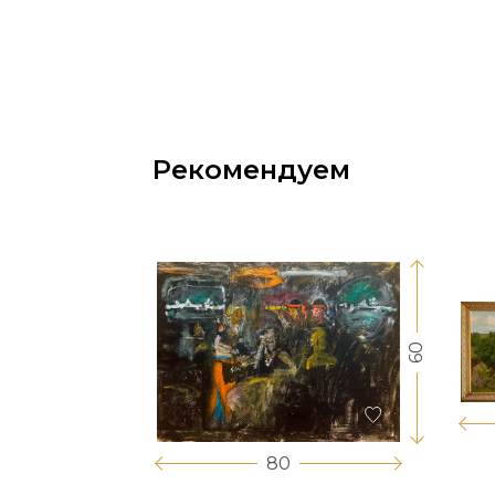
Рекомендуем
60
17
80