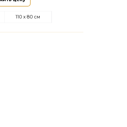
110 х 80 см