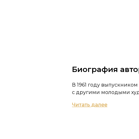
Биография авто
В 1961 году выпускником
с другими молодыми худ
Читать далее