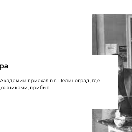
ра
 Академии приехал в г. Целиноград, где
ожниками, прибыв...