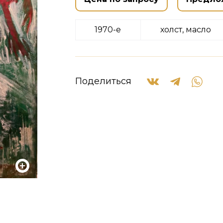
1970-е
холст, масло
Поделиться