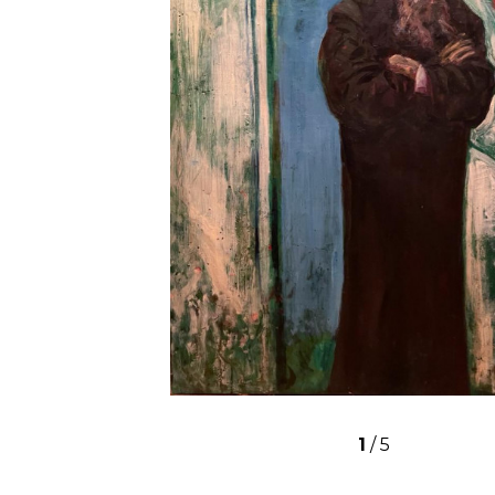
1
/
5