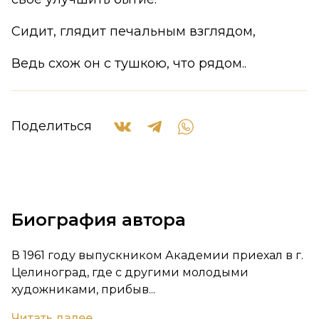
Сидит, глядит печальным взглядом,
Ведь схож он с тушкою, что рядом..
Поделиться
Биография автора
В 1961 году выпускником Академии приехал в г.
Целиноград, где с другими молодыми
художниками, прибыв...
Читать далее