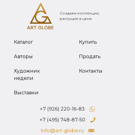
Создаем коллекции,
растущие в цене
Каталог
Купить
Авторы
Продать
Художник
Контакты
недели
Выставки
+7 (926) 220-16-83
+7 (495) 748-87-50
info@art-globe.ru