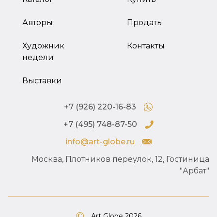
Авторы
Продать
Художник
Контакты
недели
Выставки
+7 (926) 220-16-83
+7 (495) 748-87-50
info@art-globe.ru
Москва, Плотников переулок, 12, Гостиница
"Арбат"
Art Globe 2026