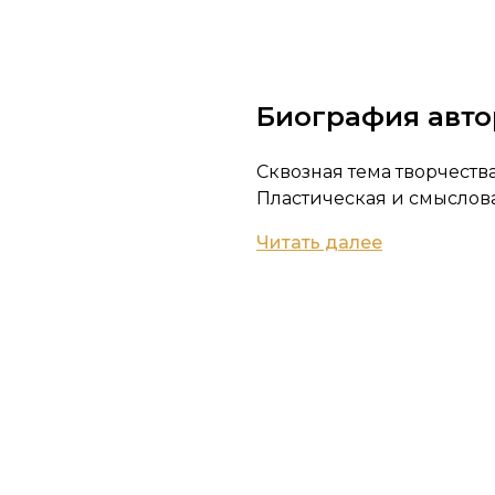
Биография авто
Сквозная тема творчества
Пластическая и смысловая
Читать далее