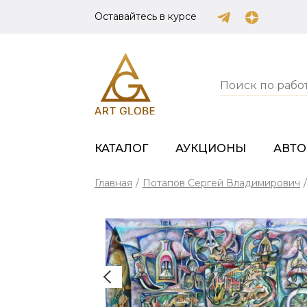
Оставайтесь в курсе
КАТАЛОГ
АУКЦИОНЫ
АВТ
Главная
/
Потапов Сергей Владимирович
/