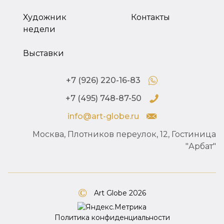
Художник
Контакты
недели
Выставки
+7 (926) 220-16-83
+7 (495) 748-87-50
info@art-globe.ru
Москва, Плотников переулок, 12, Гостиница
"Арбат"
Art Globe 2026
Политика конфиденциальности