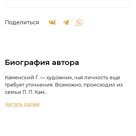
Поделиться
Биография автора
Каменский Г. — художник, чья личность еще
требует уточнения. Возможно, происходил из
семьи П. П. Кам...
Читать далее