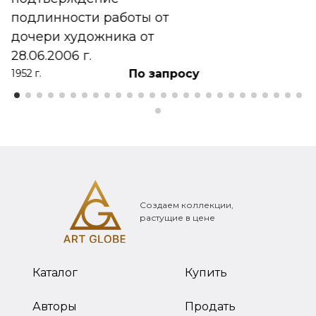
подлинности работы от
дочери художника от
28.06.2006 г.
По запросу
1952 г.
Создаем коллекции,
растущие в цене
Каталог
Купить
Авторы
Продать