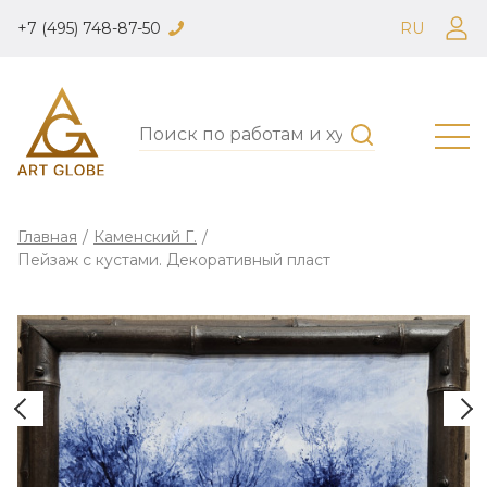
+7 (495) 748-87-50
RU
Главная
/
Каменский Г.
/
Пейзаж с кустами. Декоративный пласт