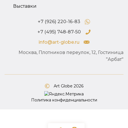
Выставки
+7 (926) 220-16-83
+7 (495) 748-87-50
info@art-globe.ru
Москва, Плотников переулок, 12, Гостиница
"Арбат"
Art Globe 2026
Политика конфиденциальности