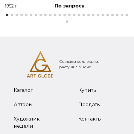
По запросу
1952 г.
Создаем коллекции,
растущие в цене
Каталог
Купить
Авторы
Продать
Художник
Контакты
недели