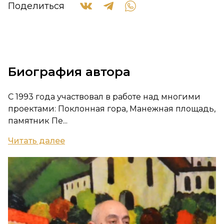
Поделиться
Биография автора
С 1993 года участвовал в работе над многими
проектами: Поклонная гора, Манежная площадь,
памятник Пе...
Читать далее