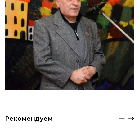
Рекомендуем