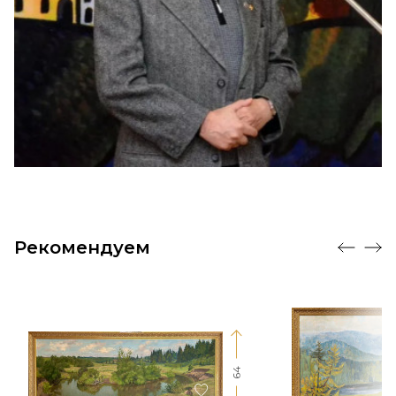
Рекомендуем
64