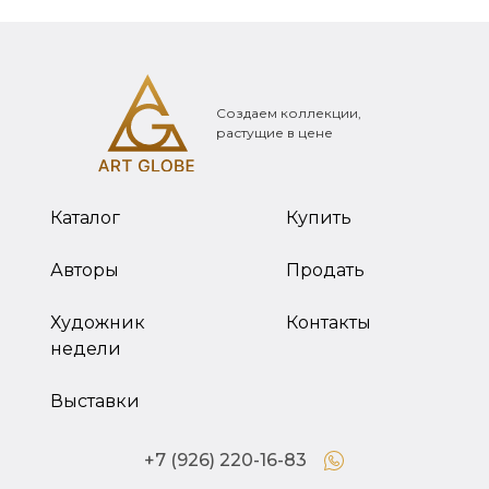
Создаем коллекции,
растущие в цене
Каталог
Купить
Авторы
Продать
Художник
Контакты
недели
Выставки
+7 (926) 220-16-83