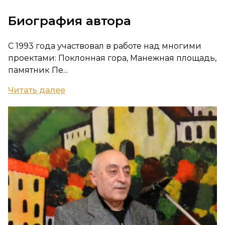
Биография автора
С 1993 года участвовал в работе над многими
проектами: Поклонная гора, Манежная площадь,
памятник Пе...
Читать далее