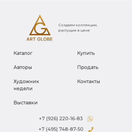
Создаем коллекции,
растущие в цене
Каталог
Купить
Авторы
Продать
Художник
Контакты
недели
Выставки
+7 (926) 220-16-83
+7 (495) 748-87-50