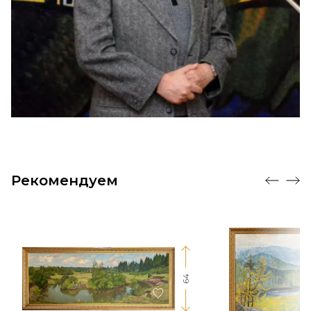
Рекомендуем
64