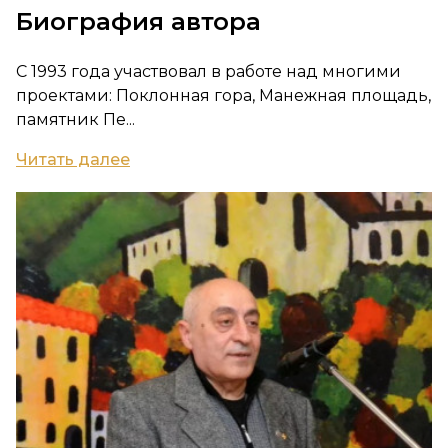
Биография автора
С 1993 года участвовал в работе над многими
проектами: Поклонная гора, Манежная площадь,
памятник Пе...
Читать далее