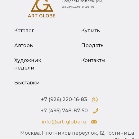
Создаем коллекции,
растущие в цене
Каталог
Купить
Авторы
Продать
Художник
Контакты
недели
Выставки
+7 (926) 220-16-83
+7 (495) 748-87-50
info@art-globe.ru
Москва, Плотников переулок, 12, Гостиница