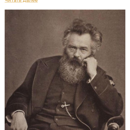
Читать далее