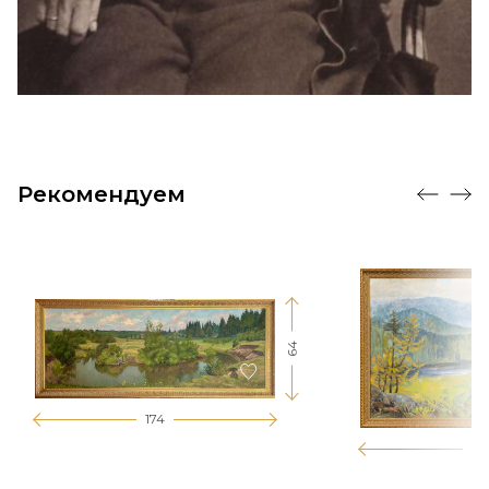
Рекомендуем
64
174
12