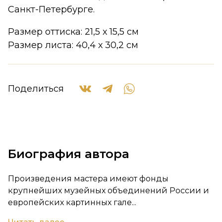
Санкт-Петербурге.
Размер оттиска: 21,5 х 15,5 см
Размер листа: 40,4 х 30,2 см
Поделиться
Биография автора
Произведения мастера имеют фонды
крупнейших музейных объединений России и
европейских картинных гале...