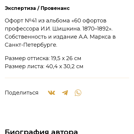
Экспертиза / Провенанс
Офорт №41 из альбома «60 офортов
профессора И.И. Шишкина. 1870–1892».
Собственность и издание А.А. Маркса в
Санкт-Петербурге.
Размер оттиска: 19,5 х 26 см
Размер листа: 40,4 х 30,2 см
Поделиться
Биография автора