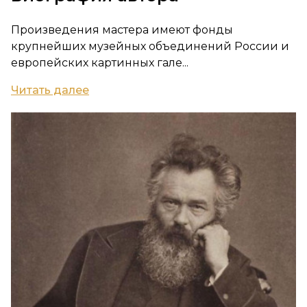
Произведения мастера имеют фонды
крупнейших музейных объединений России и
европейских картинных гале...
Читать далее