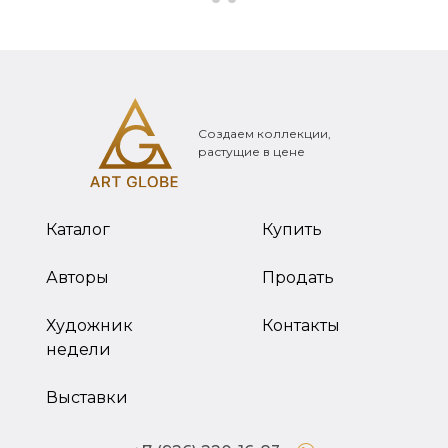
Создаем коллекции,
растущие в цене
Каталог
Купить
Авторы
Продать
Художник
Контакты
недели
Выставки