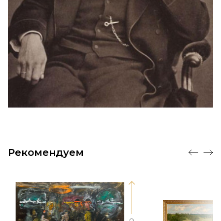
Рекомендуем