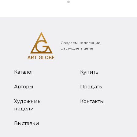
Создаем коллекции,
растущие в цене
Каталог
Купить
Авторы
Продать
Художник
Контакты
недели
Выставки