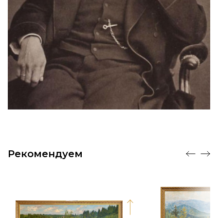
Рекомендуем