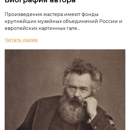
Произведения мастера имеют фонды
крупнейших музейных объединений России и
европейских картинных гале...
Читать далее