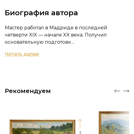
Биография автора
Мастер работал в Мадриде в последней
четверти XIX — начале XX века. Получил
основательную подготовк...
Читать далее
Рекомендуем
64