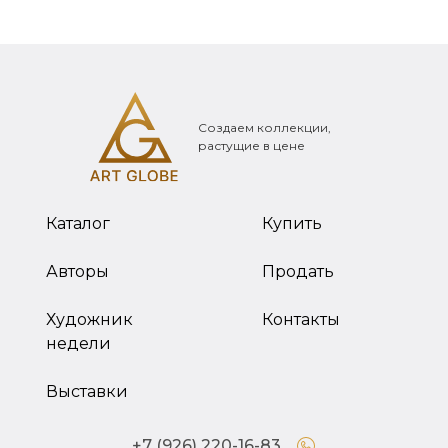
Создаем коллекции,
растущие в цене
Каталог
Купить
Авторы
Продать
Художник
Контакты
недели
Выставки
+7 (926) 220-16-83