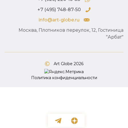
+7 (495) 748-87-50
info@art-globe.ru
Москва, Плотников переулок, 12, Гостиница
"Арбат"
Art Globe 2026
Политика конфиденциальности