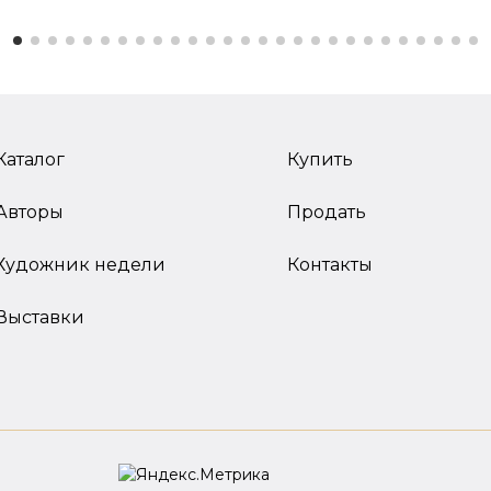
Каталог
Купить
Авторы
Продать
Художник недели
Контакты
Выставки