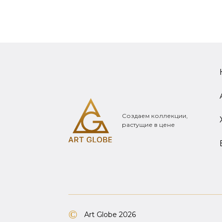
Создаем коллекции,
растущие в цене
Art Globe 2026