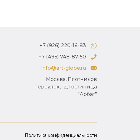
+7 (926) 220-16-83
+7 (495) 748-87-50
info@art-globe.ru
Москва, Плотников
переулок, 12, Гостиница
"Арбат"
Политика конфиденциальности