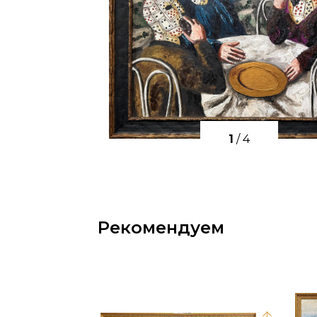
1
/
4
Рекомендуем