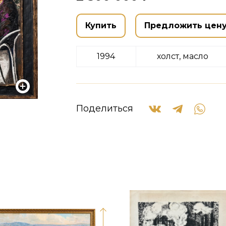
Купить
Предложить цен
1994
холст, масло
Поделиться