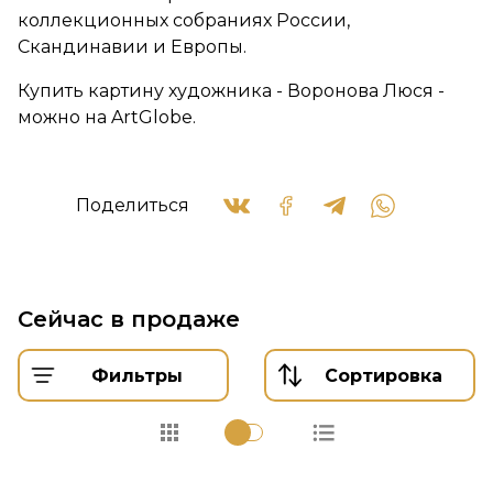
коллекционных собраниях России,
Скандинавии и Европы.
Купить картину художника - Воронова Люся -
можно на ArtGlobe.
Поделиться
Сейчас в продаже
Фильтры
Сортировка