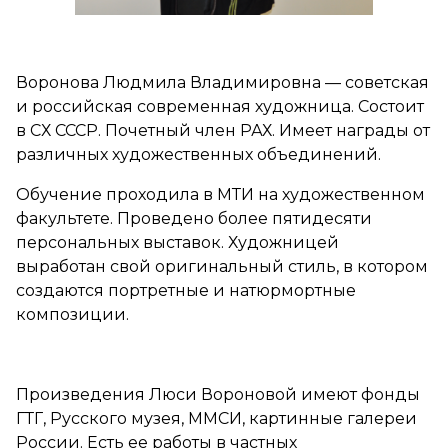
Воронова Людмила Владимировна — советская
и российская современная художница. Состоит
в СХ СССР. Почетный член РАХ. Имеет награды от
различных художественных объединений.
Обучение проходила в МТИ на художественном
факультете. Проведено более пятидесяти
персональных выставок. Художницей
выработан свой оригинальный стиль, в котором
создаются портретные и натюрмортные
композиции.
Произведения Люси Вороновой имеют фонды
ГТГ, Русского музея, ММСИ, картинные галереи
России. Есть ее работы в частных