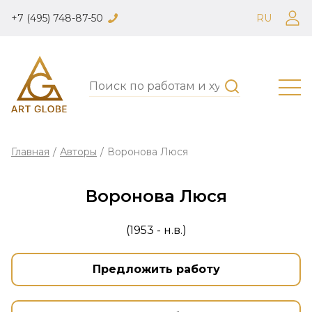
+7 (495) 748-87-50
RU
Главная
/
Авторы
/
Воронова Люся
Воронова Люся
(1953 - н.в.)
Предложить работу