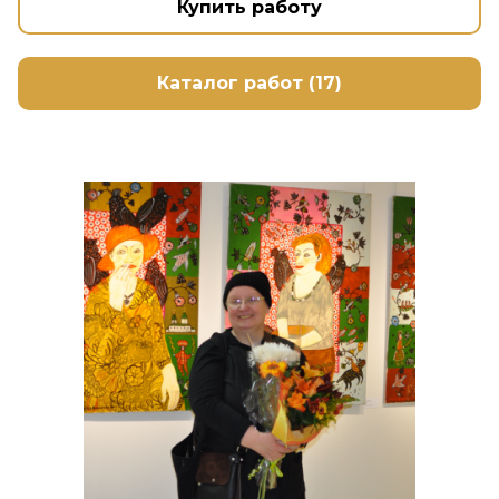
Купить работу
Каталог работ (17)