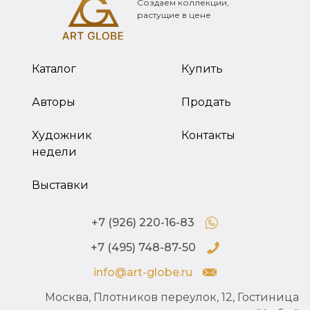
Создаем коллекции,
растущие в цене
Каталог
Купить
Авторы
Продать
Художник
Контакты
недели
Выставки
+7 (926) 220-16-83
+7 (495) 748-87-50
info@art-globe.ru
Москва, Плотников переулок, 12, Гостиница