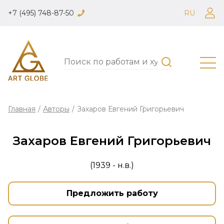
+7 (495) 748-87-50
RU
Главная
/
Авторы
/
Захаров Евгений Григорьевич
Захаров Евгений Григорьевич
(1939 - н.в.)
Предложить работу