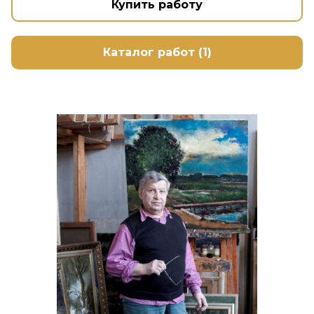
Купить работу
Каталог работ (1)