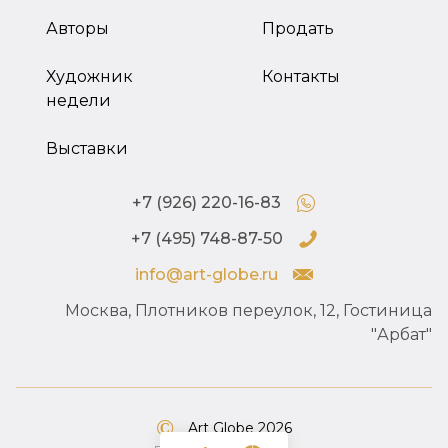
Авторы
Продать
Художник
Контакты
недели
Выставки
+7 (926) 220-16-83
+7 (495) 748-87-50
info@art-globe.ru
Москва, Плотников переулок, 12, Гостиница
"Арбат"
Art Globe 2026