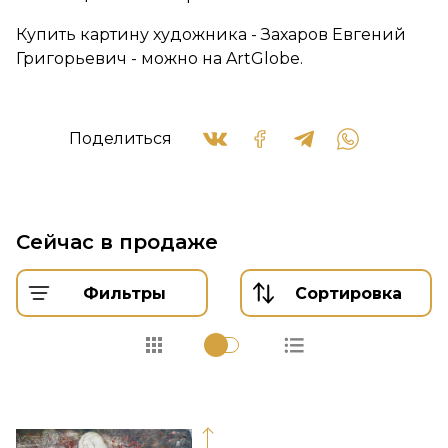
Купить картину художника - Захаров Евгений
Григорьевич - можно на ArtGlobe.
Поделиться
Сейчас в продаже
Фильтры
Сортировка