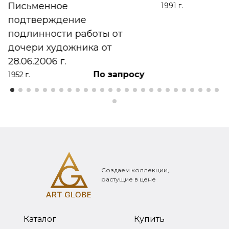
Письменное
1991 г.
подтверждение
подлинности работы от
дочери художника от
28.06.2006 г.
По запросу
1952 г.
Создаем коллекции,
растущие в цене
Каталог
Купить