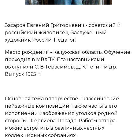
Захаров Евгений Григорьевич - советский и
российский живописец. Заслуженный
художник России. Педагог.
Место рождения - Калужская область. Обучение
проходил в МВХПУ. Его наставниками
выступили С. В. Герасимов, Д. К. Тегин и др.
Выпуск 1965 г.
Основная тема в творчестве - классические
пейзажные композиции. Также часты в его
исполнении изображения уголков родной
стороны - Сергиева-Посада. Работы автора
можно встретить в различных частных
коллекционных собраниях.