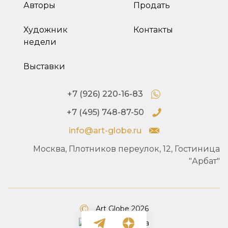
Авторы
Продать
Художник
Контакты
недели
Выставки
+7 (926) 220-16-83
+7 (495) 748-87-50
info@art-globe.ru
Москва, Плотников переулок, 12, Гостиница
"Арбат"
Art Globe 2026