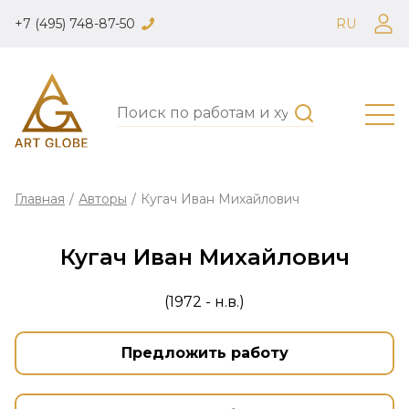
+7 (495) 748-87-50
RU
Главная
/
Авторы
/
Кугач Иван Михайлович
Кугач Иван Михайлович
(1972 - н.в.)
Предложить работу