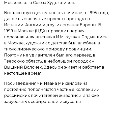
Московского Союза Художников.
Выставочную деятельность начинает с 1995 года,
далее выставочные проекты проходят в
Испании, Англии и других странах Европы. В
1999 в Москве (ЦДХ) проходит первая
персональная выставка И.М. Кугача. Родившись
в Москве, художник с детства был влюблен в
тихую лирическую природу провинции.
Поэтому не удивителен был его переезд в
Тверскую область, в небольшой городок –
Вышний Волочек. Здесь он живет и работает в
настоящее время.
Произведениями Ивана Михайловича
постоянно пополняются частные коллекции
российских почитателей живописи, а также
зарубежных собирателей искусства.