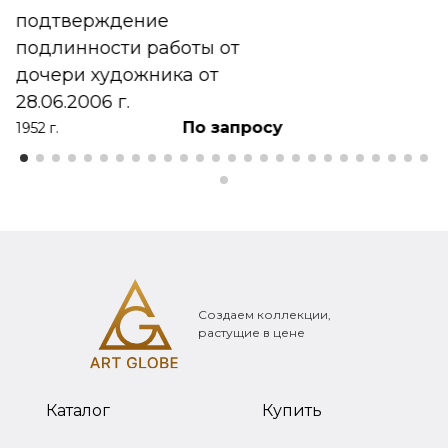
подтверждение
подлинности работы от
дочери художника от
28.06.2006 г.
По запросу
1952 г.
Создаем коллекции,
растущие в цене
Каталог
Купить