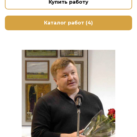
Купить работу
Каталог работ (4)