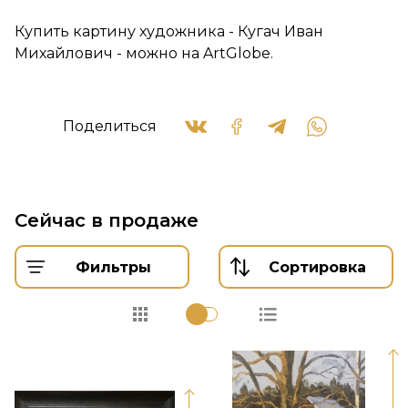
Купить картину художника - Кугач Иван
Михайлович - можно на ArtGlobe.
Поделиться
Сейчас в продаже
Фильтры
Сортировка