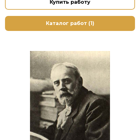
Купить работу
Каталог работ (1)