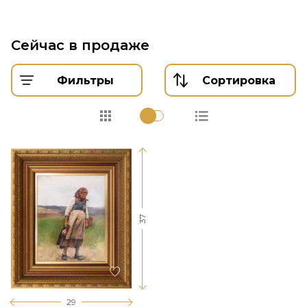
Сейчас в продаже
Фильтры
Сортировка
37
29