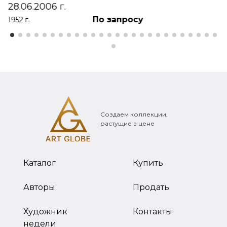
28.06.2006 г.
По запросу
1952 г.
Создаем коллекции,
растущие в цене
Каталог
Купить
Авторы
Продать
Художник
Контакты
недели