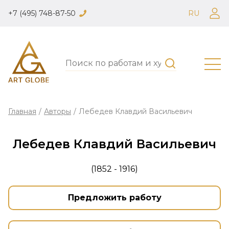
+7 (495) 748-87-50
RU
Главная
/
Авторы
/
Лебедев Клавдий Васильевич
Лебедев Клавдий Васильевич
(1852 - 1916)
Предложить работу