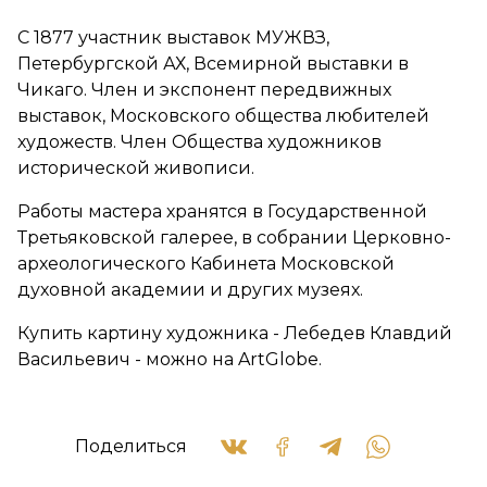
С 1877 участник выставок МУЖВЗ,
Петербургской АХ, Всемирной выставки в
Чикаго. Член и экспонент передвижных
выставок, Московского общества любителей
художеств. Член Общества художников
исторической живописи.
Работы мастера хранятся в Государственной
Третьяковской галерее, в собрании Церковно-
археологического Кабинета Московской
духовной академии и других музеях.
Купить картину художника - Лебедев Клавдий
Васильевич - можно на ArtGlobe.
Поделиться