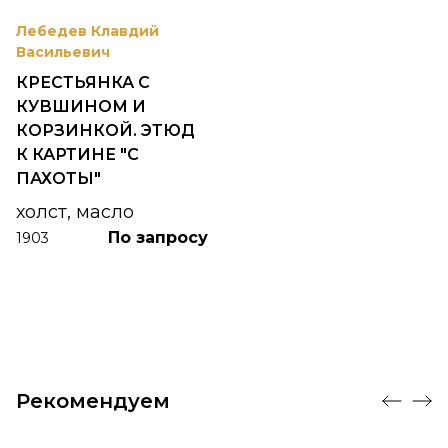
Лебедев Клавдий
Васильевич
КРЕСТЬЯНКА С
КУВШИНОМ И
КОРЗИНКОЙ. ЭТЮД
К КАРТИНЕ "С
ПАХОТЫ"
холст, масло
По запросу
1903
Рекомендуем