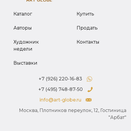
Каталог
Купить
Авторы
Продать
Художник
Контакты
недели
Выставки
+7 (926) 220-16-83
+7 (495) 748-87-50
info@art-globe.ru
Москва, Плотников переулок, 12, Гостиница
"Арбат"