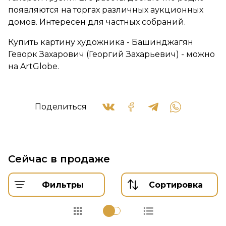
появляются на торгах различных аукционных
домов. Интересен для частных собраний.
Купить картину художника - Башинджагян
Геворк Захарович (Георгий Захарьевич) - можно
на ArtGlobe.
Поделиться
Сейчас в продаже
Фильтры
Сортировка