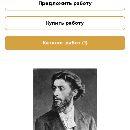
Предложить работу
Купить работу
Каталог работ (1)