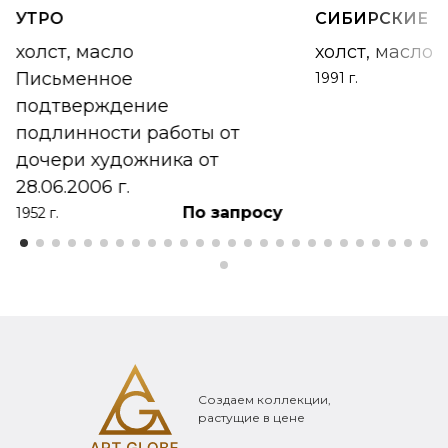
УТРО
СИБИРСКИЕ 
холст, масло
холст, масло
Письменное
1991 г.
подтверждение
подлинности работы от
дочери художника от
28.06.2006 г.
По запросу
1952 г.
Создаем коллекции,
растущие в цене